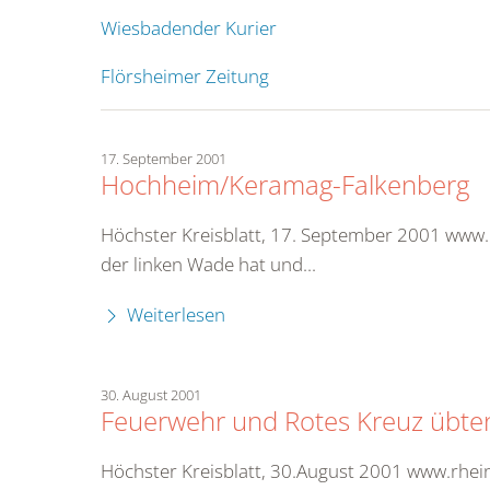
Wiesbadender Kurier
Flörsheimer Zeitung
17. September 2001
Hochheim/Keramag-Falkenberg
Höchster Kreisblatt, 17. September 2001 www.
der linken Wade hat und...
Weiterlesen
30. August 2001
Feuerwehr und Rotes Kreuz übt
Höchster Kreisblatt, 30.August 2001 www.rhe