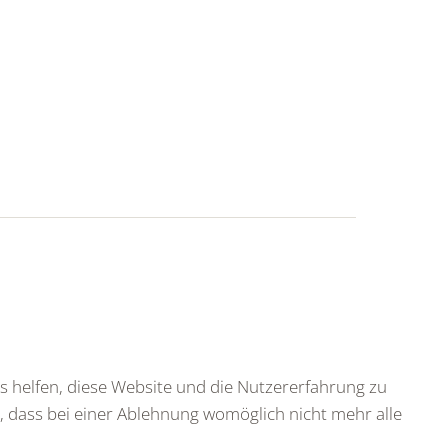
ns helfen, diese Website und die Nutzererfahrung zu
e, dass bei einer Ablehnung womöglich nicht mehr alle