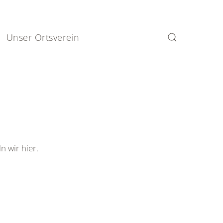
Unser Ortsverein
n wir hier.