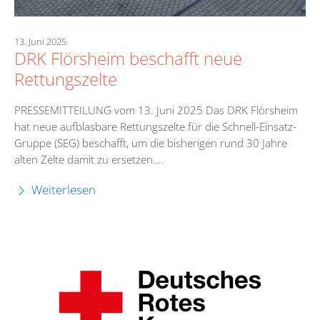
13. Juni 2025
DRK Flörsheim beschafft neue
Rettungszelte
PRESSEMITTEILUNG vom 13. Juni 2025 Das DRK Flörsheim
hat neue aufblasbare Rettungszelte für die Schnell-Einsatz-
Gruppe (SEG) beschafft, um die bisherigen rund 30 Jahre
alten Zelte damit zu ersetzen....
Weiterlesen