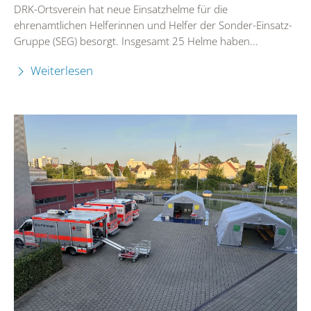
DRK-Ortsverein hat neue Einsatzhelme für die
ehrenamtlichen Helferinnen und Helfer der Sonder-Einsatz-
Gruppe (SEG) besorgt. Insgesamt 25 Helme haben...
Weiterlesen