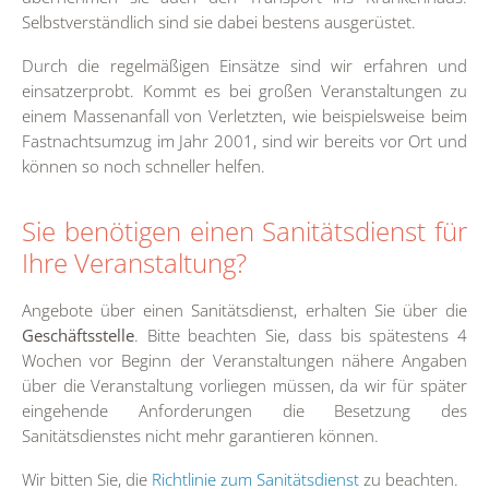
Selbstverständlich sind sie dabei bestens ausgerüstet.
Durch die regelmäßigen Einsätze sind wir erfahren und
einsatzerprobt. Kommt es bei großen Veranstaltungen zu
einem Massenanfall von Verletzten, wie beispielsweise beim
Fastnachtsumzug im Jahr 2001, sind wir bereits vor Ort und
können so noch schneller helfen.
Sie benötigen einen Sanitätsdienst für
Ihre Veranstaltung?
Angebote über einen Sanitätsdienst, erhalten Sie über die
Geschäftsstelle
. Bitte beachten Sie, dass bis spätestens 4
Wochen vor Beginn der Veranstaltungen nähere Angaben
über die Veranstaltung vorliegen müssen, da wir für später
eingehende Anforderungen die Besetzung des
Sanitätsdienstes nicht mehr garantieren können.
Wir bitten Sie, die
Richtlinie zum Sanitätsdienst
zu beachten.