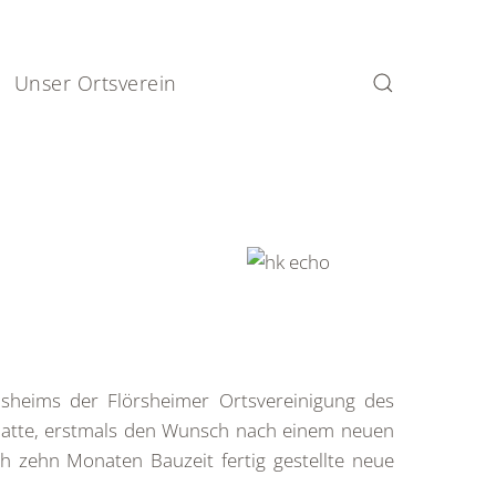
Unser Ortsverein
nsheims der Flörsheimer Ortsvereinigung des
 hatte, erstmals den Wunsch nach einem neuen
h zehn Monaten Bauzeit fertig gestellte neue