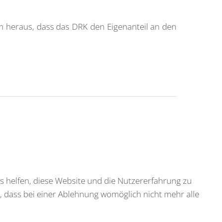
em heraus, dass das DRK den Eigenanteil an den
ns helfen, diese Website und die Nutzererfahrung zu
e, dass bei einer Ablehnung womöglich nicht mehr alle