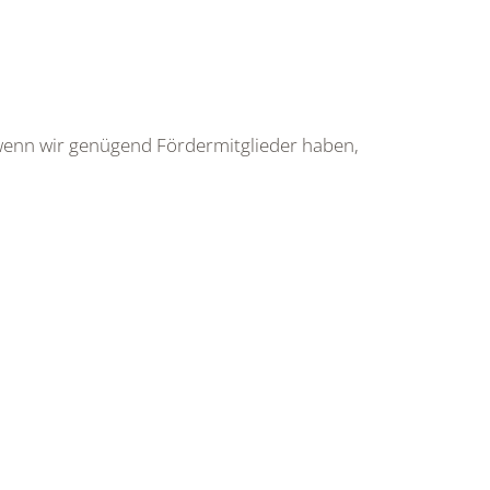
, wenn wir genügend Fördermitglieder haben,