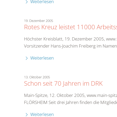
Weiterlesen
19. Dezember 2005
Rotes Kreuz leistet 11000 Arbeit
Höchster Kreisblatt, 19. Dezember 2005, www.
Vorsitzender Hans-Joachim Freiberg im Namen 
Weiterlesen
13. Oktober 2005
Schon seit 70 Jahren im DRK
Main-Spitze, 12. Oktober 2005, www.main-spit
FLÖRSHEIM Seit drei Jahren finden die Mitglie
Weiterlesen