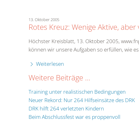
13. Oktober 2005
Rotes Kreuz: Wenige Aktive, aber 
Höchster Kreisblatt, 13. Oktober 2005, www.fn
können wir unsere Aufgaben so erfüllen, wie e
Weiterlesen
Weitere Beiträge …
Training unter realistischen Bedingungen
Neuer Rekord: Nur 264 Hilfseinsätze des DRK
DRK hilft 264 verletzten Kindern
Beim Abschlussfest war es proppenvoll