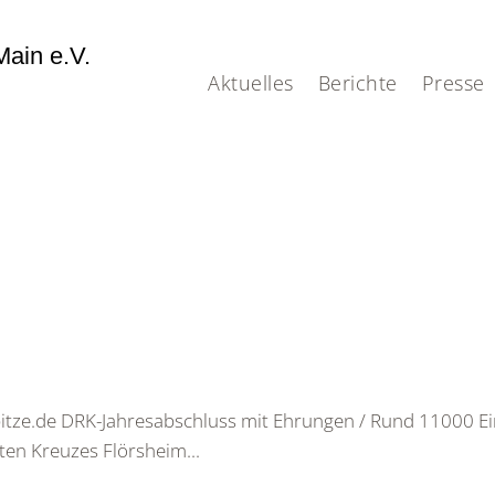
ain e.V.
Aktuelles
Berichte
Presse
itze.de DRK-Jahresabschluss mit Ehrungen / Rund 11000 
ten Kreuzes Flörsheim...