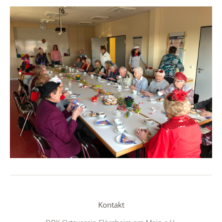
Kontakt