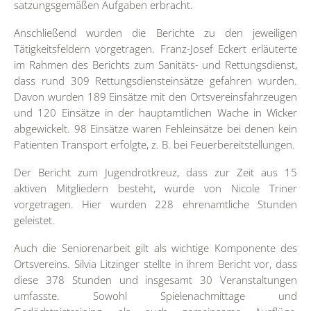
satzungsgemäßen Aufgaben erbracht.
Anschließend wurden die Berichte zu den jeweiligen
Tätigkeitsfeldern vorgetragen. Franz-Josef Eckert erläuterte
im Rahmen des Berichts zum Sanitäts- und Rettungsdienst,
dass rund 309 Rettungsdiensteinsätze gefahren wurden.
Davon wurden 189 Einsätze mit den Ortsvereinsfahrzeugen
und 120 Einsätze in der hauptamtlichen Wache in Wicker
abgewickelt. 98 Einsätze waren Fehleinsätze bei denen kein
Patienten Transport erfolgte, z. B. bei Feuerbereitstellungen.
Der Bericht zum Jugendrotkreuz, dass zur Zeit aus 15
aktiven Mitgliedern besteht, wurde von Nicole Triner
vorgetragen. Hier wurden 228 ehrenamtliche Stunden
geleistet.
Auch die Seniorenarbeit gilt als wichtige Komponente des
Ortsvereins. Silvia Litzinger stellte in ihrem Bericht vor, dass
diese 378 Stunden und insgesamt 30 Veranstaltungen
umfasste. Sowohl Spielenachmittage und