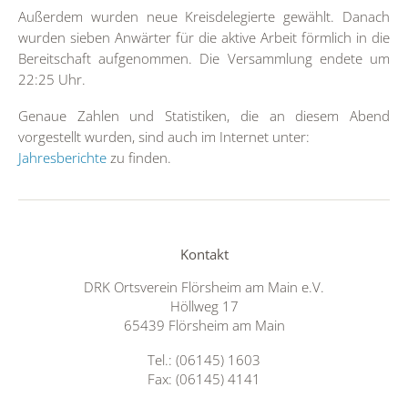
Außerdem wurden neue Kreisdelegierte gewählt. Danach
wurden sieben Anwärter für die aktive Arbeit förmlich in die
Bereitschaft aufgenommen. Die Versammlung endete um
22:25 Uhr.
Genaue Zahlen und Statistiken, die an diesem Abend
vorgestellt wurden, sind auch im Internet unter:
Jahresberichte
zu finden.
Kontakt
DRK Ortsverein Flörsheim am Main e.V.
Höllweg 17
65439 Flörsheim am Main
Tel.: (06145) 1603
Fax: (06145) 4141