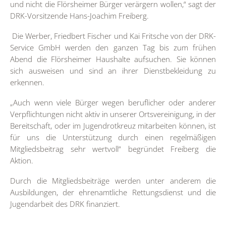
und nicht die Flörsheimer Bürger verärgern wollen,“ sagt der
DRK-Vorsitzende Hans-Joachim Freiberg.
Die Werber, Friedbert Fischer und Kai Fritsche von der DRK-
Service GmbH werden den ganzen Tag bis zum frühen
Abend die Flörsheimer Haushalte aufsuchen. Sie können
sich ausweisen und sind an ihrer Dienstbekleidung zu
erkennen.
„Auch wenn viele Bürger wegen beruflicher oder anderer
Verpflichtungen nicht aktiv in unserer Ortsvereinigung, in der
Bereitschaft, oder im Jugendrotkreuz mitarbeiten können, ist
für uns die Unterstützung durch einen regelmäßigen
Mitgliedsbeitrag sehr wertvoll“ begründet Freiberg die
Aktion.
Durch die Mitgliedsbeiträge werden unter anderem die
Ausbildungen, der ehrenamtliche Rettungsdienst und die
Jugendarbeit des DRK finanziert.