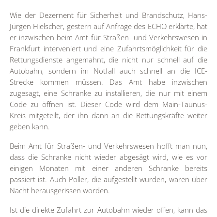
Wie der Dezernent für Sicherheit und Brandschutz, Hans-
Jürgen Hielscher, gestern auf Anfrage des ECHO erklärte, hat
er inzwischen beim Amt für Straßen- und Verkehrswesen in
Frankfurt interveniert und eine Zufahrtsmöglichkeit für die
Rettungsdienste angemahnt, die nicht nur schnell auf die
Autobahn, sondern im Notfall auch schnell an die ICE-
Strecke kommen müssen. Das Amt habe inzwischen
zugesagt, eine Schranke zu installieren, die nur mit einem
Code zu öffnen ist. Dieser Code wird dem Main-Taunus-
Kreis mitgeteilt, der ihn dann an die Rettungskräfte weiter
geben kann.
Beim Amt für Straßen- und Verkehrswesen hofft man nun,
dass die Schranke nicht wieder abgesägt wird, wie es vor
einigen Monaten mit einer anderen Schranke bereits
passiert ist. Auch Poller, die aufgestellt wurden, waren über
Nacht herausgerissen worden.
Ist die direkte Zufahrt zur Autobahn wieder offen, kann das