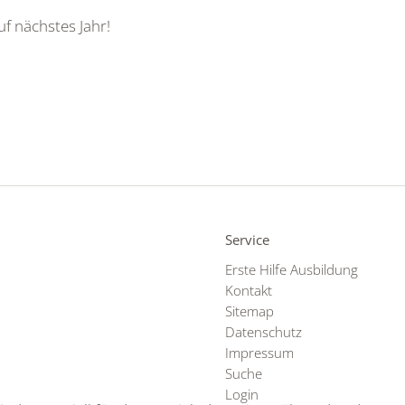
uf nächstes Jahr!
Service
Erste Hilfe Ausbildung
Kontakt
Sitemap
Datenschutz
Impressum
Suche
Login