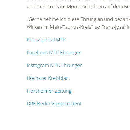
und mehrmals im Monat Schichten auf dem Rett
„Gerne nehme ich diese Ehrung an und bedan
Wirken im Main-Taunus-Kreis“, so Franz-Josef i
Presseportal MTK
Facebook MTK Ehrungen
Instagram MTK Ehrungen
Höchster Kreisblatt
Flörsheimer Zeitung
DRK Berlin Vizepräsident