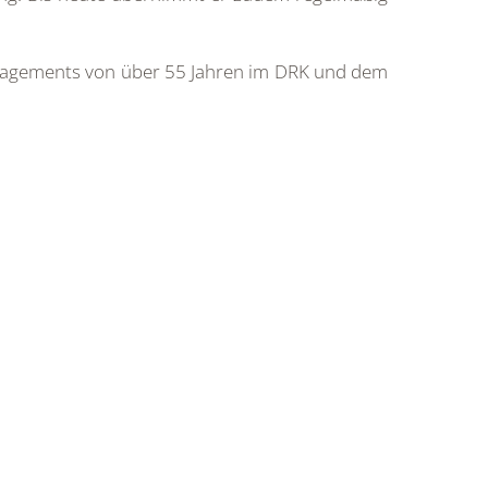
gagements von über 55 Jahren im DRK und dem