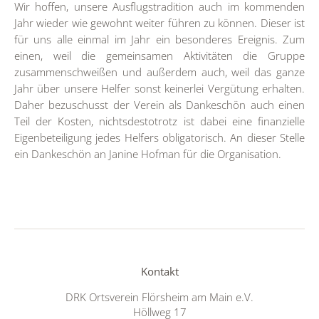
Wir hoffen, unsere Ausflugstradition auch im kommenden
Jahr wieder wie gewohnt weiter führen zu können. Dieser ist
für uns alle einmal im Jahr ein besonderes Ereignis. Zum
einen, weil die gemeinsamen Aktivitäten die Gruppe
zusammenschweißen und außerdem auch, weil das ganze
Jahr über unsere Helfer sonst keinerlei Vergütung erhalten.
Daher bezuschusst der Verein als Dankeschön auch einen
Teil der Kosten, nichtsdestotrotz ist dabei eine finanzielle
Eigenbeteiligung jedes Helfers obligatorisch. An dieser Stelle
ein Dankeschön an Janine Hofman für die Organisation.
Kontakt
DRK Ortsverein Flörsheim am Main e.V.
Höllweg 17