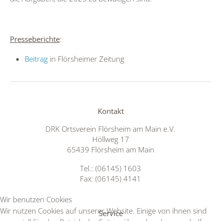
Presseberichte
:
Beitrag
in Flörsheimer Zeitung
Kontakt
DRK Ortsverein Flörsheim am Main e.V.
Höllweg 17
65439 Flörsheim am Main
Tel.: (06145) 1603
Fax: (06145) 4141
Wir benutzen Cookies
Wir nutzen Cookies auf unserer Website. Einige von ihnen sind
Service