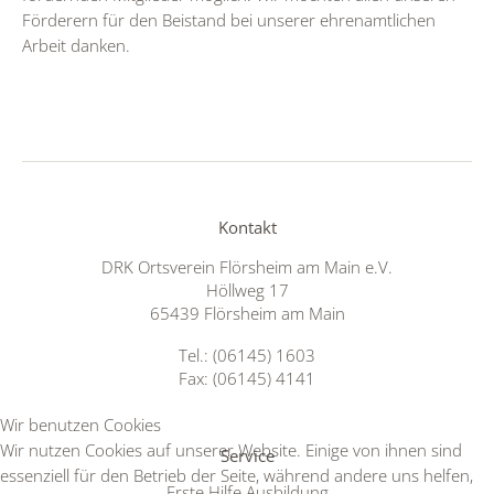
Förderern für den Beistand bei unserer ehrenamtlichen
Arbeit danken.
Kontakt
DRK Ortsverein Flörsheim am Main e.V.
Höllweg 17
65439 Flörsheim am Main
Tel.: (06145) 1603
Fax: (06145) 4141
Wir benutzen Cookies
Wir nutzen Cookies auf unserer Website. Einige von ihnen sind
Service
essenziell für den Betrieb der Seite, während andere uns helfen,
Erste Hilfe Ausbildung