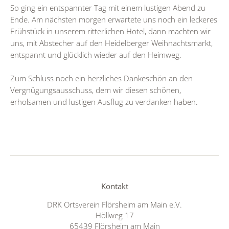
So ging ein entspannter Tag mit einem lustigen Abend zu
Ende. Am nächsten morgen erwartete uns noch ein leckeres
Frühstück in unserem ritterlichen Hotel, dann machten wir
uns, mit Abstecher auf den Heidelberger Weihnachtsmarkt,
entspannt und glücklich wieder auf den Heimweg.
Zum Schluss noch ein herzliches Dankeschön an den
Vergnügungsausschuss, dem wir diesen schönen,
erholsamen und lustigen Ausflug zu verdanken haben.
Kontakt
DRK Ortsverein Flörsheim am Main e.V.
Höllweg 17
65439 Flörsheim am Main