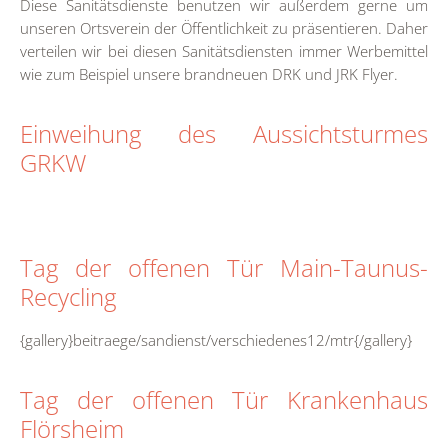
Diese Sanitätsdienste benutzen wir außerdem gerne um
unseren Ortsverein der Öffentlichkeit zu präsentieren. Daher
verteilen wir bei diesen Sanitätsdiensten immer Werbemittel
wie zum Beispiel unsere brandneuen DRK und JRK Flyer.
Einweihung des Aussichtsturmes
GRKW
Tag der offenen Tür Main-Taunus-
Recycling
{gallery}beitraege/sandienst/verschiedenes12/mtr{/gallery}
Tag der offenen Tür Krankenhaus
Flörsheim