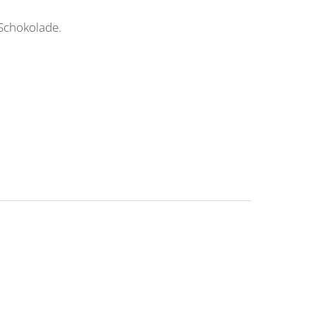
 Schokolade.