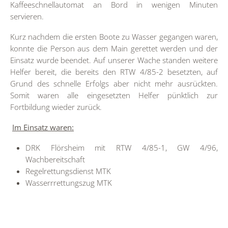
Kaffeeschnellautomat an Bord in wenigen Minuten
servieren.
Kurz nachdem die ersten Boote zu Wasser gegangen waren,
konnte die Person aus dem Main gerettet werden und der
Einsatz wurde beendet. Auf unserer Wache standen weitere
Helfer bereit, die bereits den RTW 4/85-2 besetzten, auf
Grund des schnelle Erfolgs aber nicht mehr ausrückten.
Somit waren alle eingesetzten Helfer pünktlich zur
Fortbildung wieder zurück.
Im Einsatz waren:
DRK Flörsheim mit RTW 4/85-1, GW 4/96,
Wachbereitschaft
Regelrettungsdienst MTK
Wasserrrettungszug MTK