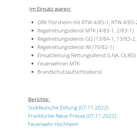
Im Einsatz waren:
DRK Flörsheim mit RTW 4/85-1, RTW 4/85-
Regelrettungsdienst MTK (4/83-1, 2/83-1)
Regelrettungsdienst GG (13/84-1, 13/83-2,
Regelrettungsdienst WI (70/82-1)
Einsatzleitung Rettungsdienst (LNA, OLRD)
Feuerwehren MTK
Brandschutzaufsichtsdienst
Berichte:
Süddeutsche Zeitung (07.11.2022)
Frankfurter Neue Presse (07.11.2022)
Feuerwehr Hochheim