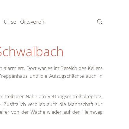
Unser Ortsverein
Schwalbach
armiert. Dort war es im Bereich des Kellers
reppenhaus und die Aufzugschächte auch in
ittelbarer Nähe am Rettungsmittelhalteplatz.
 Zusätzlich verblieb auch die Mannschaft zur
elfer von der Wache wieder auf den Heimweg