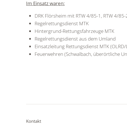
Im Einsatz waren:
DRK Flörsheim mit RTW 4/85-1, RTW 4/85-2
Regelrettungsdienst MTK
Hintergrund-Rettungsfahrzeuge MTK
Regelrettungsdienst aus dem Umland
Einsatzleitung Rettungsdienst MTK (OLRD/
Feuerwehren (Schwalbach, überörtliche Un
Kontakt