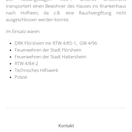
transportiert einen Bewohner des Hauses ins Krankenhaus
nach Hofheim, da z.B. eine Rauchvergiftung nicht
ausgeschlossen werden konnte.
Im Einsatz waren:
DRK Flörsheim mir RTW 4/85-1, GW 4/96
Feuerwehren der Stadt Flörsheim
Feuerwehren der Stadt Hattersheim
RTW 4/84-2
Technisches Hilfswerk
Polizei
Kontakt