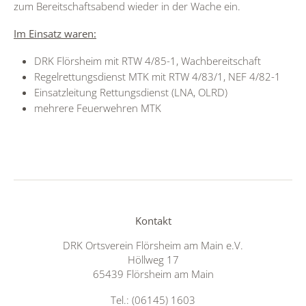
zum Bereitschaftsabend wieder in der Wache ein.
Im Einsatz waren:
DRK Flörsheim mit RTW 4/85-1, Wachbereitschaft
Regelrettungsdienst MTK mit RTW 4/83/1, NEF 4/82-1
Einsatzleitung Rettungsdienst (LNA, OLRD)
mehrere Feuerwehren MTK
Kontakt
DRK Ortsverein Flörsheim am Main e.V.
Höllweg 17
65439 Flörsheim am Main
Tel.: (06145) 1603