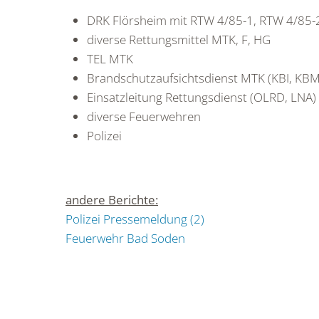
DRK Flörsheim mit RTW 4/85-1, RTW 4/85-
diverse Rettungsmittel MTK, F, HG
TEL MTK
Brandschutzaufsichtsdienst MTK (KBI, KBM
Einsatzleitung Rettungsdienst (OLRD, LNA)
diverse Feuerwehren
Polizei
andere Berichte:
Polizei Pressemeldung (2)
Feuerwehr Bad Soden