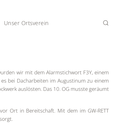
Unser Ortsverein
urden wir mit dem Alarmstichwort F3Y, einem
 es bei Dacharbeiten im Augustinum zu einem
ockwerk auslösten. Das 10. OG musste geräumt
or Ort in Bereitschaft. Mit dem im GW-RETT
sorgt.