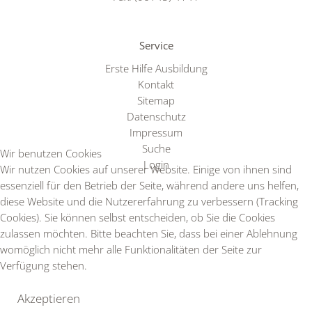
Service
Erste Hilfe Ausbildung
Kontakt
Sitemap
Datenschutz
Impressum
Suche
Wir benutzen Cookies
Login
Wir nutzen Cookies auf unserer Website. Einige von ihnen sind
essenziell für den Betrieb der Seite, während andere uns helfen,
diese Website und die Nutzererfahrung zu verbessern (Tracking
Cookies). Sie können selbst entscheiden, ob Sie die Cookies
zulassen möchten. Bitte beachten Sie, dass bei einer Ablehnung
womöglich nicht mehr alle Funktionalitäten der Seite zur
Verfügung stehen.
Akzeptieren