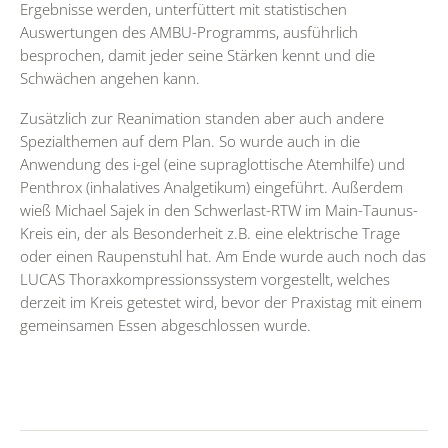
Ergebnisse werden, unterfüttert mit statistischen
Auswertungen des AMBU-Programms, ausführlich
besprochen, damit jeder seine Stärken kennt und die
Schwächen angehen kann.
Zusätzlich zur Reanimation standen aber auch andere
Spezialthemen auf dem Plan. So wurde auch in die
Anwendung des i-gel (eine supraglottische Atemhilfe) und
Penthrox (inhalatives Analgetikum) eingeführt. Außerdem
wieß Michael Sajek in den Schwerlast-RTW im Main-Taunus-
Kreis ein, der als Besonderheit z.B. eine elektrische Trage
oder einen Raupenstuhl hat. Am Ende wurde auch noch das
LUCAS Thoraxkompressionssystem vorgestellt, welches
derzeit im Kreis getestet wird, bevor der Praxistag mit einem
gemeinsamen Essen abgeschlossen wurde.