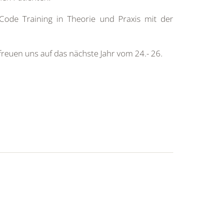
ode Training in Theorie und Praxis mit der
reuen uns auf das nächste Jahr vom 24.- 26.