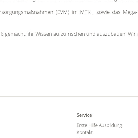
ersorgungsmaßnahmen (EVM) im MTK", sowie das Mega-C
 gemacht, ihr Wissen aufzufrischen und auszubauen. Wir f
Service
Erste Hilfe Ausbildung
Kontakt