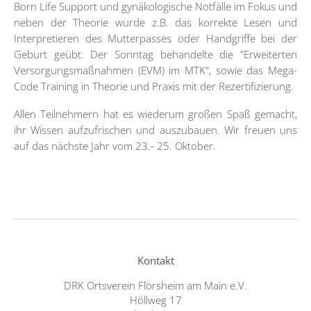
Born Life Support und gynäkologische Notfälle im Fokus und
neben der Theorie wurde z.B. das korrekte Lesen und
Interpretieren des Mutterpasses oder Handgriffe bei der
Geburt geübt. Der Sonntag behandelte die "Erweiterten
Versorgungsmaßnahmen (EVM) im MTK", sowie das Mega-
Code Training in Theorie und Praxis mit der Rezertifizierung.
Allen Teilnehmern hat es wiederum großen Spaß gemacht,
ihr Wissen aufzufrischen und auszubauen. Wir freuen uns
auf das nächste Jahr vom 23.- 25. Oktober.
Kontakt
DRK Ortsverein Flörsheim am Main e.V.
Höllweg 17