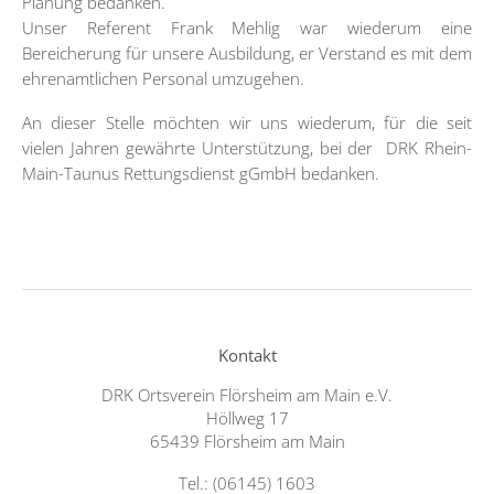
Planung bedanken.
Unser Referent Frank Mehlig war wiederum eine
Bereicherung für unsere Ausbildung, er Verstand es mit dem
ehrenamtlichen Personal umzugehen.
An dieser Stelle möchten wir uns wiederum, für die seit
vielen Jahren gewährte Unterstützung, bei der DRK Rhein-
Main-Taunus Rettungsdienst gGmbH bedanken.
Kontakt
DRK Ortsverein Flörsheim am Main e.V.
Höllweg 17
65439 Flörsheim am Main
Tel.: (06145) 1603