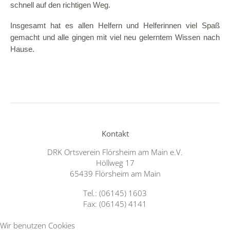
schnell auf den richtigen Weg.
Insgesamt hat es allen Helfern und Helferinnen viel Spaß
gemacht und alle gingen mit viel neu gelerntem Wissen nach
Hause.
Kontakt
DRK Ortsverein Flörsheim am Main e.V.
Höllweg 17
65439 Flörsheim am Main
Tel.: (06145) 1603
Fax: (06145) 4141
Wir benutzen Cookies