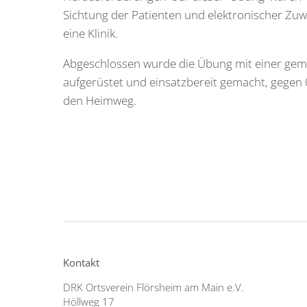
Sichtung der Patienten und elektronischer Zuw
eine Klinik.
Abgeschlossen wurde die Übung mit einer gem
aufgerüstet und einsatzbereit gemacht, gegen
den Heimweg.
Kontakt
DRK Ortsverein Flörsheim am Main e.V.
Höllweg 17