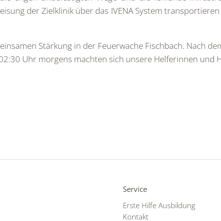
eisung der Zielklinik über das IVENA System transportieren
einsamen Stärkung in der Feuerwache Fischbach. Nach de
 02:30 Uhr morgens machten sich unsere Helferinnen und H
Service
Erste Hilfe Ausbildung
Kontakt