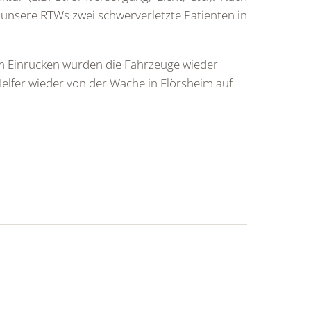
 unsere RTWs zwei schwerverletzte Patienten in
m Einrücken wurden die Fahrzeuge wieder
elfer wieder von der Wache in Flörsheim auf